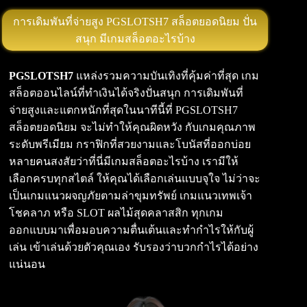
การเดิมพันที่จ่ายสูง PGSLOTSH7 สล็อตยอดนิยม ปั่น
สนุก มีเกมสล็อตอะไรบ้าง
PGSLOTSH7
แหล่งรวมความบันเทิงที่คุ้มค่าที่สุด เกม
สล็อตออนไลน์ที่ทำเงินได้จริงปั่นสนุก การเดิมพันที่
จ่ายสูงและแตกหนักที่สุดในนาทีนี้ที่ PGSLOTSH7
สล็อตยอดนิยม จะไม่ทำให้คุณผิดหวัง กับเกมคุณภาพ
ระดับพรีเมียม กราฟิกที่สวยงามและโบนัสที่ออกบ่อย
หลายคนสงสัยว่าที่นี่มีเกมสล็อตอะไรบ้าง เรามีให้
เลือกครบทุกสไตล์ ให้คุณได้เลือกเล่นแบบจุใจ ไม่ว่าจะ
เป็นเกมแนวผจญภัยตามล่าขุมทรัพย์ เกมแนวเทพเจ้า
โชคลาภ หรือ SLOT ผลไม้สุดคลาสสิก ทุกเกม
ออกแบบมาเพื่อมอบความตื่นเต้นและทำกำไรให้กับผู้
เล่น เข้าเล่นด้วยตัวคุณเอง รับรองว่าบวกกำไรได้อย่าง
แน่นอน