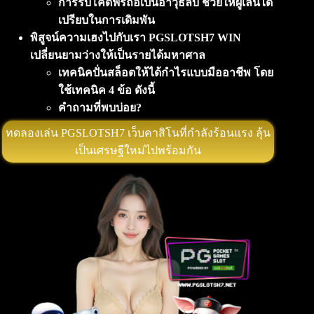
การรับโค้ดฟรีถือเป็นอาวุธลับ ช่วยให้ผู้เล่นได้
เปรียบในการเดิมพัน
พิสูจน์ความเฮงไปกับเรา PGSLOTSH7 WIN
เปลี่ยนยามว่างให้เป็นรายได้มหาศาล
เทคนิคปั่นสล็อตให้ได้กำไรแบบมืออาชีพ โดย
ใช้เทคนิค 4 ข้อ ดังนี้
คำถามที่พบบ่อย?
ทดลองเล่น PGSLOTSH7 เว็บคาสิโนที่กำลังร้อนแรง ลุ้น
เป็นเศรษฐีใหม่ไปพร้อมกัน