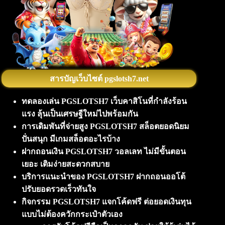
สารบัญเว็บไซต์ pgslotsh7.net
ทดลองเล่น PGSLOTSH7 เว็บคาสิโนที่กำลังร้อน
แรง ลุ้นเป็นเศรษฐีใหม่ไปพร้อมกัน
การเดิมพันที่จ่ายสูง PGSLOTSH7 สล็อตยอดนิยม
ปั่นสนุก มีเกมสล็อตอะไรบ้าง
ฝากถอนเงิน PGSLOTSH7 วอลเลท ไม่มีขั้นตอน
เยอะ เติมง่ายสะดวกสบาย
บริการแนะนำของ PGSLOTSH7 ฝากถอนออโต้
ปรับยอดรวดเร็วทันใจ
กิจกรรม PGSLOTSH7 แจกโค้ดฟรี ต่อยอดเงินทุน
แบบไม่ต้องควักกระเป๋าตัวเอง