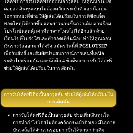
โค้ดฟรี การรับโค้ดฟรีถือเป็นอาวุธลับ ให้คุณนำไปใช้
ต่อยอดเงินทุนแบบไม่ต้องควักกระเป๋าตัวเอง ถือเป็น
โอกาสทองที่ช่วยให้ผู้เล่นได้เปรียบในการพิชิตแจ็ค
พอตใหญ่ได้ง่ายขึ้น และยาวนานขึ้นกว่าเดิม มาพร้อม
โปรโมชั่นสุดคุ้มค่าที่หาจากไหนไม่ได้อีกแล้ว ด้วย
เงื่อนไขที่โปร่งใสและทำยอดเทิร์นน้อย ทำให้คุณถอน
เงินรางวัลออกมาได้จริง สมัครวันนี้ที่
PGSLOTSH7
เพื่อรับสิทธิ์และสัมผัสประสบการณ์การเล่นที่เหนือ
ระดับไปพร้อมกัน และนี่ก็คือ 4 ข้อดีของการรับโค้ดฟรี
ช่วยให้ผู้เล่นได้เปรียบในการเดิมพัน
การรับโค้ดฟรีถือเป็นอาวุธลับ ช่วยให้ผู้เล่นได้เปรียบใน
การเดิมพัน
การรับโค้ดฟรีถือเป็นอาวุธลับ ช่วยเพิ่มเงินทุนใน
การทำกำไรโดยไม่ต้องควักกระเป๋าตัวเอง มีโอกาส
ปั่นวงล้อได้จำนวนรอบมากขึ้นได้นานกว่าเดิม