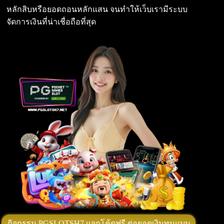
หลักสิบหรือยอดถอนหลักแสน จนทำให้เว็บเรามีระบบ
จัดการเงินที่น่าเชื่อถือที่สุด
กิจกรรม PGSLOTSH7 แจกโค้ดฟรี ต่อยอดเงินทุนแบบ