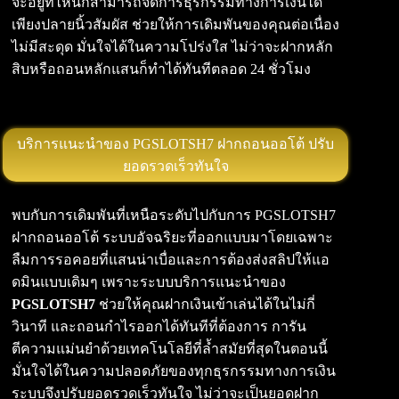
จะอยู่ที่ไหนก็สามารถจัดการธุรกรรมทางการเงินได้
เพียงปลายนิ้วสัมผัส ช่วยให้การเดิมพันของคุณต่อเนื่อง
ไม่มีสะดุด มั่นใจได้ในความโปร่งใส ไม่ว่าจะฝากหลัก
สิบหรือถอนหลักแสนก็ทำได้ทันทีตลอด 24 ชั่วโมง
บริการแนะนำของ PGSLOTSH7 ฝากถอนออโต้ ปรับ
ยอดรวดเร็วทันใจ
พบกับการเดิมพันที่เหนือระดับไปกับการ PGSLOTSH7
ฝากถอนออโต้ ระบบอัจฉริยะที่ออกแบบมาโดยเฉพาะ
ลืมการรอคอยที่แสนน่าเบื่อและการต้องส่งสลิปให้แอ
ดมินแบบเดิมๆ เพราะระบบบริการแนะนำของ
PGSLOTSH7
ช่วยให้คุณฝากเงินเข้าเล่นได้ในไม่กี่
วินาที และถอนกำไรออกได้ทันทีที่ต้องการ การัน
ตีความแม่นยำด้วยเทคโนโลยีที่ล้ำสมัยที่สุดในตอนนี้
มั่นใจได้ในความปลอดภัยของทุกธุรกรรมทางการเงิน
ระบบจึงปรับยอดรวดเร็วทันใจ ไม่ว่าจะเป็นยอดฝาก