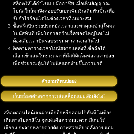
สล็อตให้ได้กำไรแบบมืออาชีพ เมื่อเห็นสัญญาณ
โบนัสใกล้มาจึงค่อยปรับเบทเพิ่มเงินเดิมพันขึ้น เพื่อ
รับกำไรก้อนโตในช่วงเวลาที่เหมาะสม
ซื้อฟรีสปินช่วยประหยัดเวลาและพาคุณเข้าสู่โหมด
โบนัสทันที เพิ่มโอกาสคว้าแจ็คพอตใหญ่โดยไม่
ต้องเสียเวลาปั่นรอบธรรมดานานจนเกินไป
ติดตามตารางเวลาโบนัสจากแหล่งที่เชื่อถือได้
เลือกเข้าเล่นในช่วงเวลาที่มีสถิติแจ็คพอตแตกบ่อย
เพื่อช่วยกระตุ้นให้โบนัสแตกง่ายขึ้นกว่าปกติ
คำถามที่พบบ่อย
?
เว็บสล็อตต่างจากการเล่นสล็อตแบบเดิมยังไง?
สล็อตออนไลน์เล่นผ่านมือถือหรือคอมได้ทันที ไม่ต้อง
เดินทางไปคาสิโน จุดเด่นคือความสะดวก มีเกมให้
เลือกเยอะจากหลายค่ายดัง ภาพสวยเสียงอลังการ แถม