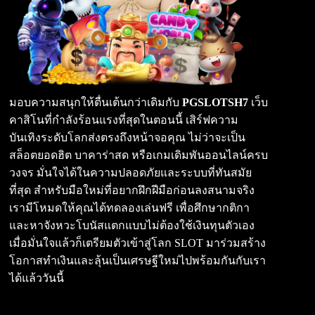
มอบความสนุกให้ตื่นเต้นกว่าเดิมกับ
PGSLOTSH7
เว็บ
คาสิโนที่กำลังร้อนแรงที่สุดในตอนนี้ เสิร์ฟความ
บันเทิงระดับโลกส่งตรงถึงหน้าจอคุณ ไม่ว่าจะเป็น
สล็อตยอดฮิต บาคาร่าสด หรือเกมเดิมพันออนไลน์ครบ
วงจร มั่นใจได้ในความปลอดภัยและระบบที่ทันสมัย
ที่สุด สำหรับมือใหม่ที่อยากฝึกฝีมือก่อนลงสนามจริง
เรามีโหมดให้คุณได้ทดลองเล่นฟรี เพื่อศึกษากติกา
และหาจังหวะโบนัสแตกแบบไม่ต้องใช้เงินทุนตัวเอง
เมื่อมั่นใจแล้วก็เตรียมตัวเข้าสู่โลก SLOT มาร่วมสร้าง
โอกาสทำเงินและลุ้นเป็นเศรษฐีใหม่ไปพร้อมกันกับเรา
ได้แล้ววันนี้